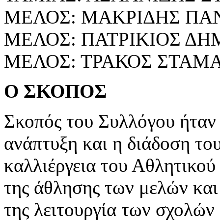
ΜΕΛΟΣ: ΜΑΚΡΙΔΗΣ ΠΑ
ΜΕΛΟΣ: ΠΑΤΡΙΚΙΟΣ Δ
ΜΕΛΟΣ: ΤΡΑΚΟΣ ΣΤΑΜ
Ο ΣΚΟΠΟΣ
Σκοπός του Συλλόγου ήταν κ
ανάπτυξη και η διάδοση το
καλλιέργεια του Αθλητικού
της άθλησης των μελών και
της λειτουργία των σχολών