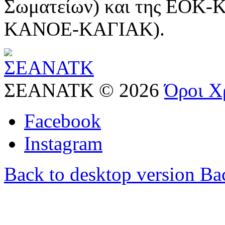
Σωματείων) και της ΕΟΚ-Κ
ΚΑΝΟΕ-ΚΑΓΙΑΚ).
ΣΕΑΝΑΤΚ
©
2026
Όροι Χ
Facebook
Instagram
Back to desktop version
Bac