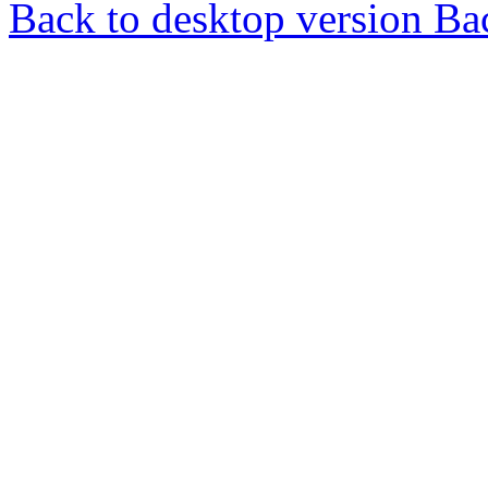
Back to desktop version
Bac