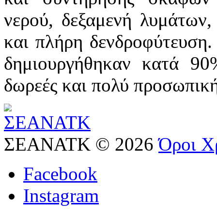
νερού, δεξαμενή λυμάτων,
και πλήρη δενδροφύτευση.
δημιουργήθηκαν κατά 90
δωρεές και πολύ προσωπική
ΣΕΑΝΑΤΚ
©
2026
Όροι Χ
Facebook
Instagram