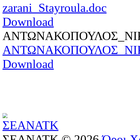
zarani_Stayroula.doc
Download
ΑΝΤΩΝΑΚΟΠΟΥΛΟΣ_ΝΙ
ΑΝΤΩΝΑΚΟΠΟΥΛΟΣ_ΝΙΚ
Download
ΣΕΑΝΑΤΚ
©
2026
Όροι Χ