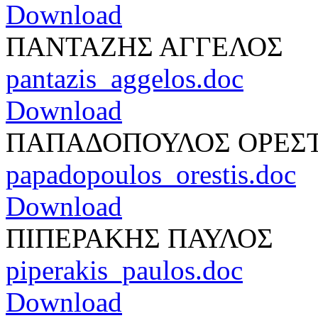
Download
ΠΑΝΤΑΖΗΣ ΑΓΓΕΛΟΣ
pantazis_aggelos.doc
Download
ΠΑΠΑΔΟΠΟΥΛΟΣ ΟΡΕΣ
papadopoulos_orestis.doc
Download
ΠΙΠΕΡΑΚΗΣ ΠΑΥΛΟΣ
piperakis_paulos.doc
Download