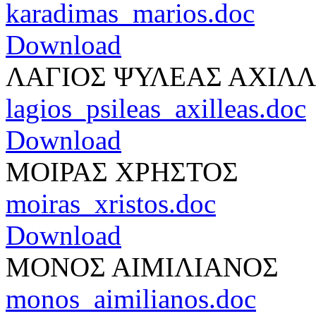
karadimas_marios.doc
Download
ΛΑΓΙΟΣ ΨΥΛΕΑΣ ΑΧΙΛ
lagios_psileas_axilleas.doc
Download
ΜΟΙΡΑΣ ΧΡΗΣΤΟΣ
moiras_xristos.doc
Download
ΜΟΝΟΣ ΑΙΜΙΛΙΑΝΟΣ
monos_aimilianos.doc