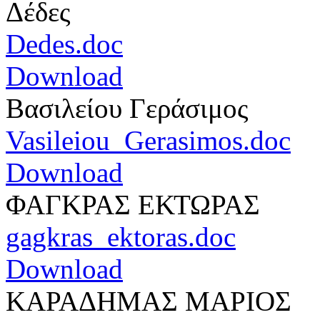
Δέδες
Dedes.doc
Download
Βασιλείου Γεράσιμος
Vasileiou_Gerasimos.doc
Download
ΦΑΓΚΡΑΣ ΕΚΤΩΡΑΣ
gagkras_ektoras.doc
Download
ΚΑΡΑΔΗΜΑΣ ΜΑΡΙΟΣ