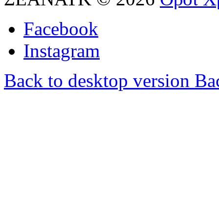
Facebook
Instagram
Back to desktop version
Bac