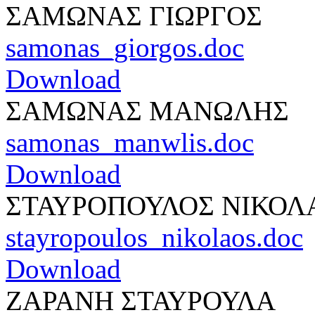
ΣΑΜΩΝΑΣ ΓΙΩΡΓΟΣ
samonas_giorgos.doc
Download
ΣΑΜΩΝΑΣ ΜΑΝΩΛΗΣ
samonas_manwlis.doc
Download
ΣΤΑΥΡΟΠΟΥΛΟΣ ΝΙΚΟΛ
stayropoulos_nikolaos.doc
Download
ΖΑΡΑΝΗ ΣΤΑΥΡΟΥΛΑ