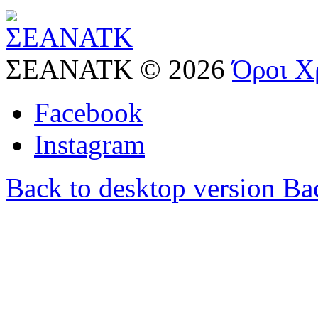
ΣΕΑΝΑΤΚ
©
2026
Όροι Χ
Facebook
Instagram
Back to desktop version
Bac