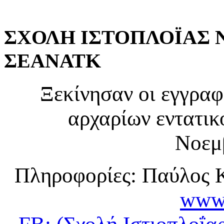
ΣΧΟΛΗ
ΙΣΤΟΠΛΟΪΑΣ
ΣΕΑΝΑΤΚ
Ξεκίνησαν οι εγγραφέ
αρχαρίων εντατι
Νοεμ
Πληροφορίες: Παύλος 
www.