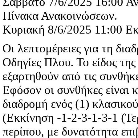
Σάββατο 7/6/2025 16:00 Α
Πίνακα Ανακ
Κυριακή 8/6/2025 11:00 Ε
Οι λεπτομέρειες για τη δια
Οδηγίες Πλου. Το είδος της
εξαρτηθούν από τις συνθήκ
Εφόσον οι συνθήκες είναι 
διαδρομή ενός (1) κλασικο
(Εκκίνηση -1-2-3-1-3-1 (Τε
περίπου, με δυνατότητα επ