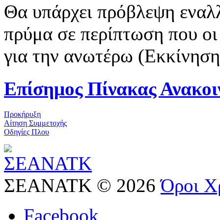
Θα υπάρχει πρόβλεψη εναλλ
πρύμα σε περίπτωση που οι
για την ανωτέρω (Εκκίνηση 
Επίσημος Πίνακας Ανακο
Προκήρυξη
Αίτηση Συμμετοχής
Οδηγίες Πλου
ΣΕΑΝΑΤΚ
©
2026
Όροι Χ
Facebook