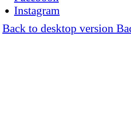
Instagram
Back to desktop version
Bac