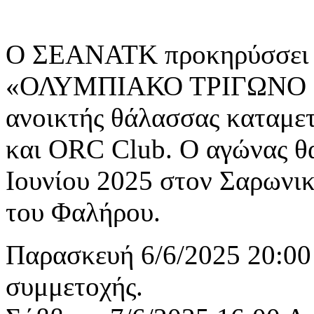
O ΣΕΑΝΑΤΚ προκηρύσσει τ
«ΟΛΥΜΠΙΑΚΟ ΤΡΙΓΩΝΟ Κ
ανοικτής θάλασσας καταμετ
και ORC Club. Ο αγώνας θα
Ιουνίου 2025 στον Σαρωνικ
του Φαλήρου.
Παρασκευή 6/6/2025 20:00
συμμετοχής.